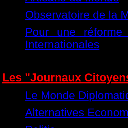
Observatoire de la M
Pour une réforme d
Internationales
Les "Journaux Citoyen
Le Monde Diplomati
Alternatives Econo