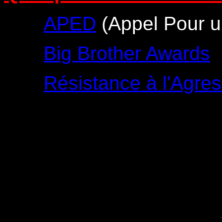
APED
(Appel Pour u
Big Brother Awards
Résistance à l'Agress